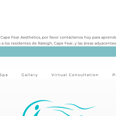
en Cape Fear Aesthetics, por favor contáctenos hoy para apren
a los residentes de Raleigh, Cape Fear, y las áreas adyacentes
Spa
Gallery
Virtual Consultation
P