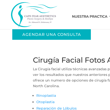
NUESTRA PRACTICA
AGENDAR UNA CONSULTA
Cirugía Facial Fotos
La Cirugía facial utiliza técnicas avanzadas
ver los resultados que nuestros anteriores 
ofrece un numero de opciones de cirugía fa
North Carolina.
Rinoplastia
Otoplastia
Reparación de Lóbulos