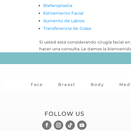
Blefaroplastia
Estiramiento Facial
Aumento de Labios
Transferencia de Grasa
Si usted está considerando cirugía facial 
hacer una consulta. Le damos la bienvenida 
Face
Breast
Body
Med
FOLLOW US