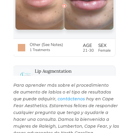
Para aprender más sobre el procedimiento
de aumento de labios o el tipo de resultados
que puede adquirir,
contáctenos
hoy en Cape
Fear Aesthetics. Estaremos felices de responder
cualquier pregunta que tenga y ayudarle a
hacer una consulta. Damos la bienvenida a
mujeres de Raleigh, Lumberton, Cape Fear, y las