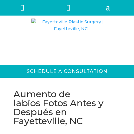
SCHEDULE A CONSULTATION
Aumento de
labios Fotos Antes y
Después en
Fayetteville, NC