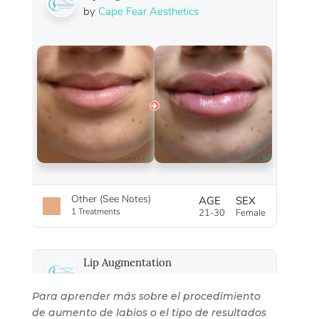
Para aprender más sobre el procedimiento
de aumento de labios o el tipo de resultados