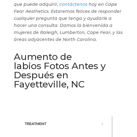
que puede adquirir,
contáctenos
hoy en Cape
Fear Aesthetics. Estaremos felices de responder
cualquier pregunta que tenga y ayudarle a
hacer una consulta. Damos la bienvenida a
mujeres de Raleigh, Lumberton, Cape Fear, y las
áreas adyacentes de North Carolina.
Aumento de
labios Fotos Antes y
Después en
Fayetteville, NC